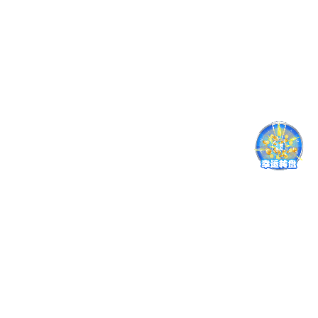
可以有效撕开对方防线。
而对于利物浦来说，他们已经建立起一套非常成熟且
高效的进攻体系，需要的是能够快速适应并增强攻击
火力的前锋。考虑到奥斯梅恩过去几年的表现，他无
疑是一个理想的人选，可以在这个体系中迅速找到自
己的位置，并提升球队整体实力。
相比之下，曼联目前正在经历重建期，对教练理念和
战术思路尚未完全明确。在这种情况下，引入一位像
奥斯梅恩这样具有高度爆发力但缺乏稳定性的年轻前
锋，会增加球队的不确定性。因此，在这个特殊时
期，将他引入曼联显然不是最佳选择。
3、历史背景与文化氛围