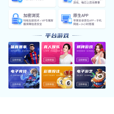
相比之下，曼联在进攻端更多依赖边路传中和长传
球，这种战术安排可能让奥斯梅恩无法充分发挥他的
跑位优势，从而降低其作为射手的威胁。
最后，在个人风格上，奥斯梅恩是一名喜欢参与到团
队配合中的球员。他不仅能自己得分，还擅长为队友
创造机会。在切尔西和利物浦这样的高压体系中，他
能够更加有效地融入整体战术，而曼联目前的发展方
向似乎并不完全符合他的这种特性。
2、战术需求与适配性
其次，我们来看看各支球队对前锋位置的具体战术需
求。切尔西在新任主帅执教后，需要一个能够打破防
线并具备进攻威胁的人选。马卢达认为，奥斯梅恩能
够满足这一需求，因为他具备很强的持球突破能力，