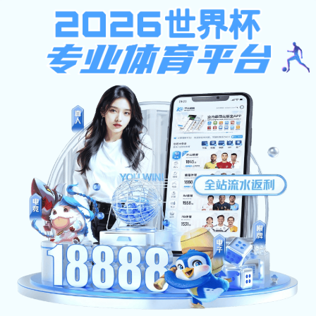
立即注册
ky体育
官网 · 权威体育
数据平台
KY体育 OFFICIAL WEBSITE
自2022年创立以来，
ky体育
致力于为用户提供包括
NBA、英超、欧洲杯、LPL在内的热门赛事直播与数据
服务，广受用户信赖。
立即下载ky体育APP