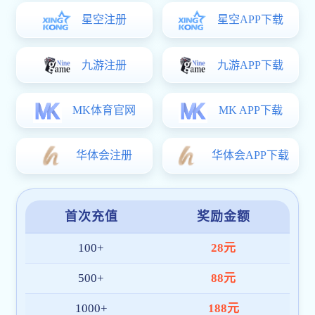
2026-06-20 03:43
57 次阅读
马卢达认为奥斯梅恩更适合切尔西和利物
浦而非曼联加入英超
在当今足球界，球员的转会动态一直是球迷和媒体关
注的焦点。近日，前切尔西球员马卢达就奥斯梅恩的
未来发表了看法，他认为这位尼日利亚前锋更适合加
盟切尔西或利物浦，而非曼联。这一观点引发了广泛
讨论。本文将从四个方面详细分析马卢达的观点，包
括球队风格、战术需求、历史背景以及市场环境，旨
在全方位探讨奥斯梅恩与这三支英超球队之间的契合