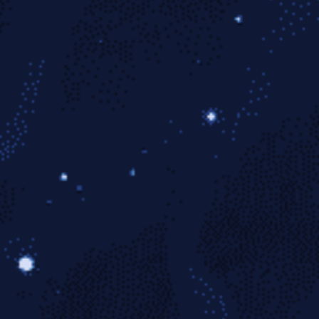
湖人在本赛季初期经历了一些波动，但随着战术
教练组针对每场比赛进行了细致入微的战术布置
体实力得到显著提升。
尤其是在防守端，湖人加强了对外线投篮者和突
低了对方得分效率。同时，在进攻端，他们利用
整个进攻体系变得更加流畅。
这种战术上的灵活性正是湖人能够重返西部第三
不断改善，每位球员都明白自己的角色定位，从
行。
3、掘金队目前状态
相比于湖人的复苏，掘金队近期状态却有所下滑
第六。尽管他们依然拥有诸如约基奇等顶级球星