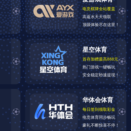
2026-05-31 03:57
102 次阅读
表现帮助湖人队以绝杀的方式重返西部第三
利，还使得掘金队的排名下滑至第六，而森
从四个方面对此事件进行详细分析，包括东
状态以及森林狼的追赶势头，以全面呈现这