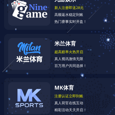
首页
/
体育焦点
/ 正文