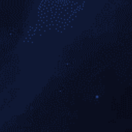
们不仅具备良好的身体素质，也拥有一定的技战
轻选手都能发挥出最佳水平，从而实现团队利益
如果森林狼继续保持这样的竞技状态，再加上运
晋级季后赛。因此，对于接下来每一场比赛，他
确保不辜负这个良好的开局。
总结：
综上所述，本次“东契奇绝杀助湖人重返西部第三”
西部各支球队未来的发展轨迹。对于湖人来说，
身后的威胁，同时森林狼则期待着抓住机遇，实
NBA常规赛仍然在继续，各支球队将在接下来的
看到更多精彩瞬间，以及那些改变联盟格局的重